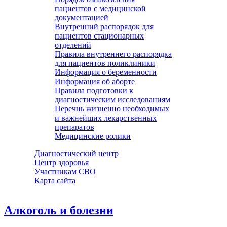
пациентов с медицинской
документацией
Внутренний распорядок для
пациентов стационарных
отделений
Правила внутреннего распорядка
для пациентов поликлиники
Информация о беременности
Информация об аборте
Правила подготовки к
диагностическим исследованиям
Перечнь жизненно необходимых
и важнейших лекарственных
препаратов
Медицинские ролики
Диагностический центр
Центр здоровья
Участникам СВО
Карта сайта
Алкоголь и болезни