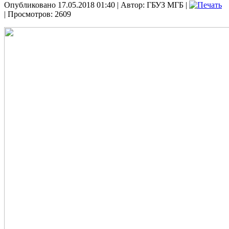
Опубликовано 17.05.2018 01:40
|
Автор: ГБУЗ МГБ
|
| Просмотров: 2609