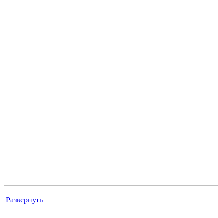
Развернуть