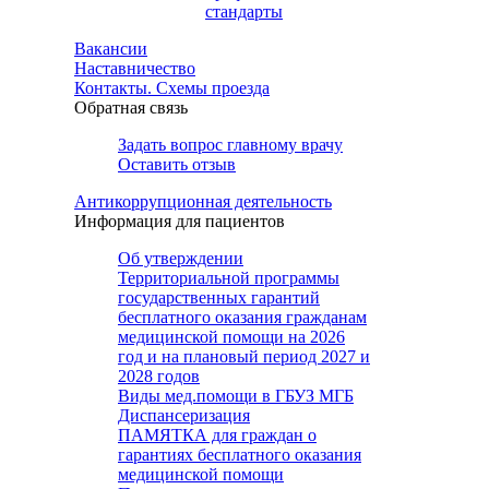
стандарты
Вакансии
Наставничество
Контакты. Схемы проезда
Обратная связь
Задать вопрос главному врачу
Оставить отзыв
Антикоррупционная деятельность
Информация для пациентов
Об утверждении
Территориальной программы
государственных гарантий
бесплатного оказания гражданам
медицинской помощи на 2026
год и на плановый период 2027 и
2028 годов
Виды мед.помощи в ГБУЗ МГБ
Диспансеризация
ПАМЯТКА для граждан о
гарантиях бесплатного оказания
медицинской помощи