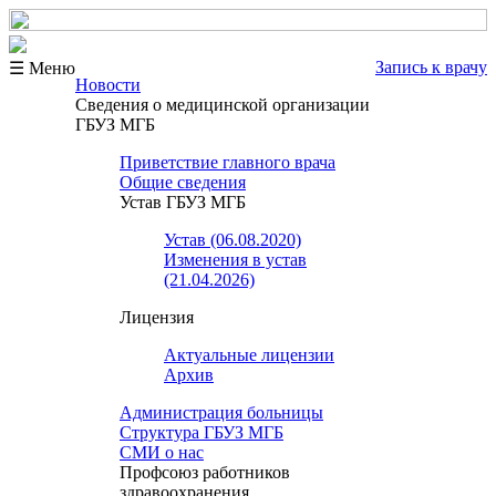
Запись к врачу
☰ Меню
Новости
Сведения о медицинской организации
ГБУЗ МГБ
Приветствие главного врача
Общие сведения
Устав ГБУЗ МГБ
Устав (06.08.2020)
Изменения в устав
(21.04.2026)
Лицензия
Актуальные лицензии
Архив
Администрация больницы
Структура ГБУЗ МГБ
СМИ о нас
Профсоюз работников
здравоохранения