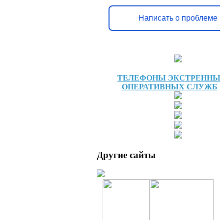
Написать о проблеме
ТЕЛЕФОНЫ ЭКСТРЕНН
ОПЕРАТИВНЫХ СЛУЖБ
Другие сайты