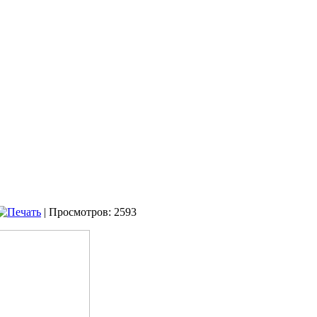
| Просмотров: 2593