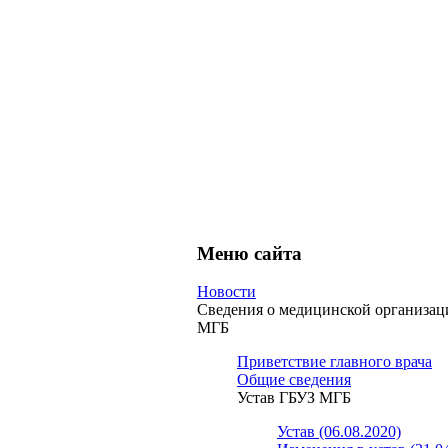
Меню сайта
Новости
Сведения о медицинской организа
МГБ
Приветствие главного врача
Общие сведения
Устав ГБУЗ МГБ
Устав (06.08.2020)