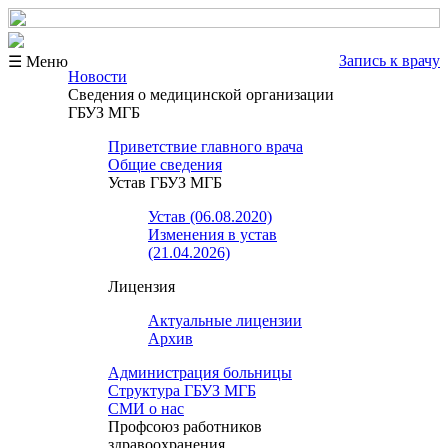
Запись к врачу
☰ Меню
Новости
Сведения о медицинской организации
ГБУЗ МГБ
Приветствие главного врача
Общие сведения
Устав ГБУЗ МГБ
Устав (06.08.2020)
Изменения в устав
(21.04.2026)
Лицензия
Актуальные лицензии
Архив
Администрация больницы
Структура ГБУЗ МГБ
СМИ о нас
Профсоюз работников
здравоохранения