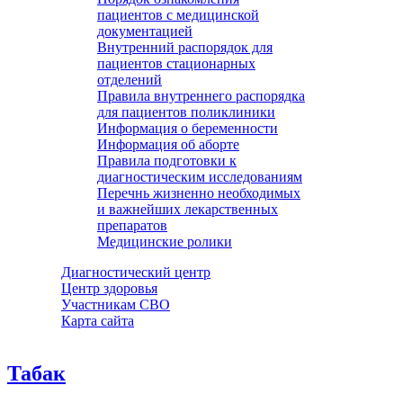
пациентов с медицинской
документацией
Внутренний распорядок для
пациентов стационарных
отделений
Правила внутреннего распорядка
для пациентов поликлиники
Информация о беременности
Информация об аборте
Правила подготовки к
диагностическим исследованиям
Перечнь жизненно необходимых
и важнейших лекарственных
препаратов
Медицинские ролики
Диагностический центр
Центр здоровья
Участникам СВО
Карта сайта
Табак