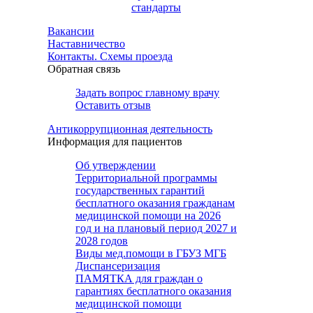
стандарты
Вакансии
Наставничество
Контакты. Схемы проезда
Обратная связь
Задать вопрос главному врачу
Оставить отзыв
Антикоррупционная деятельность
Информация для пациентов
Об утверждении
Территориальной программы
государственных гарантий
бесплатного оказания гражданам
медицинской помощи на 2026
год и на плановый период 2027 и
2028 годов
Виды мед.помощи в ГБУЗ МГБ
Диспансеризация
ПАМЯТКА для граждан о
гарантиях бесплатного оказания
медицинской помощи