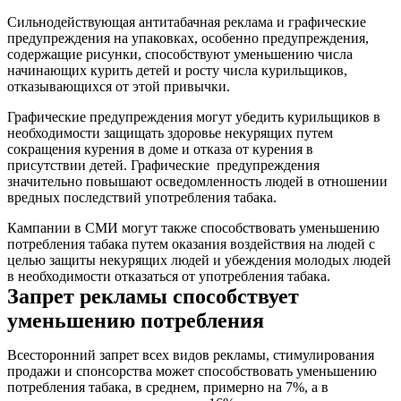
Сильнодействующая антитабачная реклама и графические
предупреждения на упаковках, особенно предупреждения,
содержащие рисунки, способствуют уменьшению числа
начинающих курить детей и росту числа курильщиков,
отказывающихся от этой привычки.
Графические предупреждения могут убедить курильщиков в
необходимости защищать здоровье некурящих путем
сокращения курения в доме и отказа от курения в
присутствии детей. Графические предупреждения
значительно повышают осведомленность людей в отношении
вредных последствий употребления табака.
Кампании в СМИ могут также способствовать уменьшению
потребления табака путем оказания воздействия на людей с
целью защиты некурящих людей и убеждения молодых людей
в необходимости отказаться от употребления табака.
Запрет рекламы способствует
уменьшению потребления
Всесторонний запрет всех видов рекламы, стимулирования
продажи и спонсорства может способствовать уменьшению
потребления табака, в среднем, примерно на 7%, а в