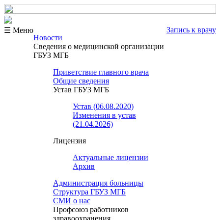
Запись к врачу
☰ Меню
Новости
Сведения о медицинской организации
ГБУЗ МГБ
Приветствие главного врача
Общие сведения
Устав ГБУЗ МГБ
Устав (06.08.2020)
Изменения в устав
(21.04.2026)
Лицензия
Актуальные лицензии
Архив
Администрация больницы
Структура ГБУЗ МГБ
СМИ о нас
Профсоюз работников
здравоохранения