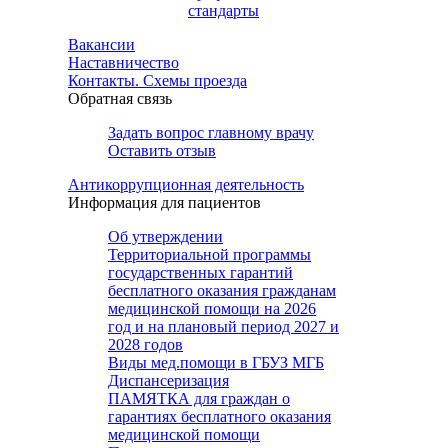
стандарты
Вакансии
Наставничество
Контакты. Схемы проезда
Обратная связь
Задать вопрос главному врачу
Оставить отзыв
Антикоррупционная деятельность
Информация для пациентов
Об утверждении
Территориальной программы
государственных гарантий
бесплатного оказания гражданам
медицинской помощи на 2026
год и на плановый период 2027 и
2028 годов
Виды мед.помощи в ГБУЗ МГБ
Диспансеризация
ПАМЯТКА для граждан о
гарантиях бесплатного оказания
медицинской помощи