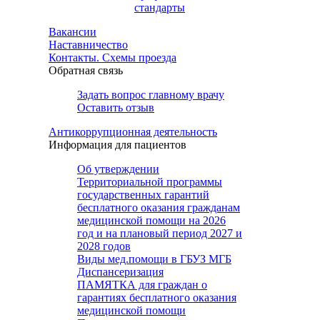
стандарты
Вакансии
Наставничество
Контакты. Схемы проезда
Обратная связь
Задать вопрос главному врачу
Оставить отзыв
Антикоррупционная деятельность
Информация для пациентов
Об утверждении
Территориальной программы
государственных гарантий
бесплатного оказания гражданам
медицинской помощи на 2026
год и на плановый период 2027 и
2028 годов
Виды мед.помощи в ГБУЗ МГБ
Диспансеризация
ПАМЯТКА для граждан о
гарантиях бесплатного оказания
медицинской помощи