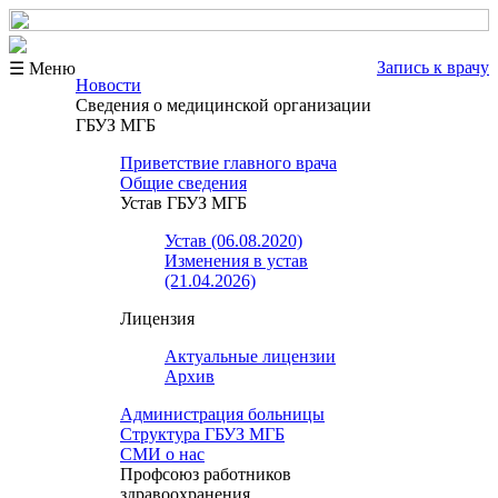
Запись к врачу
☰ Меню
Новости
Сведения о медицинской организации
ГБУЗ МГБ
Приветствие главного врача
Общие сведения
Устав ГБУЗ МГБ
Устав (06.08.2020)
Изменения в устав
(21.04.2026)
Лицензия
Актуальные лицензии
Архив
Администрация больницы
Структура ГБУЗ МГБ
СМИ о нас
Профсоюз работников
здравоохранения