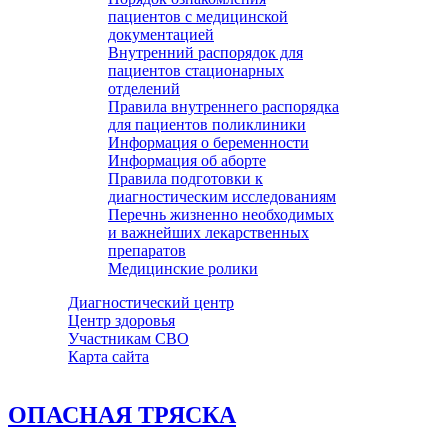
пациентов с медицинской
документацией
Внутренний распорядок для
пациентов стационарных
отделений
Правила внутреннего распорядка
для пациентов поликлиники
Информация о беременности
Информация об аборте
Правила подготовки к
диагностическим исследованиям
Перечнь жизненно необходимых
и важнейших лекарственных
препаратов
Медицинские ролики
Диагностический центр
Центр здоровья
Участникам СВО
Карта сайта
ОПАСНАЯ ТРЯСКА