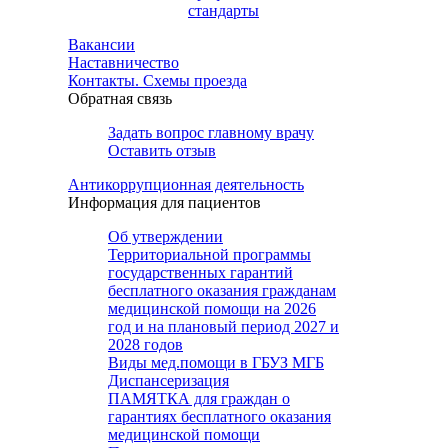
стандарты
Вакансии
Наставничество
Контакты. Схемы проезда
Обратная связь
Задать вопрос главному врачу
Оставить отзыв
Антикоррупционная деятельность
Информация для пациентов
Об утверждении
Территориальной программы
государственных гарантий
бесплатного оказания гражданам
медицинской помощи на 2026
год и на плановый период 2027 и
2028 годов
Виды мед.помощи в ГБУЗ МГБ
Диспансеризация
ПАМЯТКА для граждан о
гарантиях бесплатного оказания
медицинской помощи