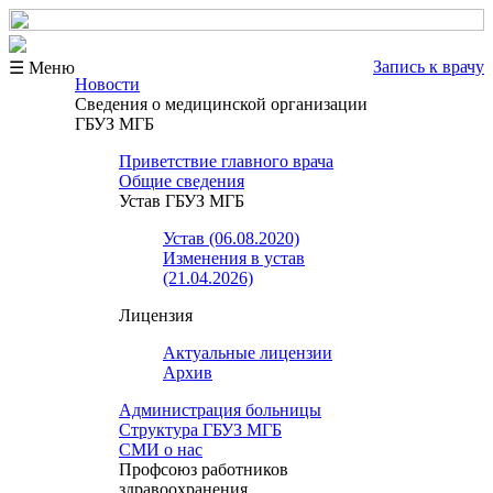
Запись к врачу
☰ Меню
Новости
Сведения о медицинской организации
ГБУЗ МГБ
Приветствие главного врача
Общие сведения
Устав ГБУЗ МГБ
Устав (06.08.2020)
Изменения в устав
(21.04.2026)
Лицензия
Актуальные лицензии
Архив
Администрация больницы
Структура ГБУЗ МГБ
СМИ о нас
Профсоюз работников
здравоохранения