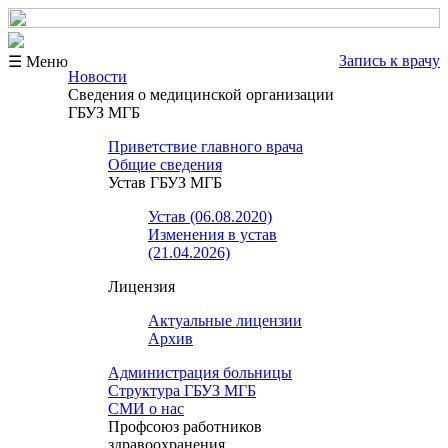
Запись к врачу
☰ Меню
Новости
Сведения о медицинской организации
ГБУЗ МГБ
Приветствие главного врача
Общие сведения
Устав ГБУЗ МГБ
Устав (06.08.2020)
Изменения в устав
(21.04.2026)
Лицензия
Актуальные лицензии
Архив
Администрация больницы
Структура ГБУЗ МГБ
СМИ о нас
Профсоюз работников
здравоохранения