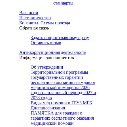
стандарты
Вакансии
Наставничество
Контакты. Схемы проезда
Обратная связь
Задать вопрос главному врачу
Оставить отзыв
Антикоррупционная деятельность
Информация для пациентов
Об утверждении
Территориальной программы
государственных гарантий
бесплатного оказания гражданам
медицинской помощи на 2026
год и на плановый период 2027 и
2028 годов
Виды мед.помощи в ГБУЗ МГБ
Диспансеризация
ПАМЯТКА для граждан о
гарантиях бесплатного оказания
медицинской помощи