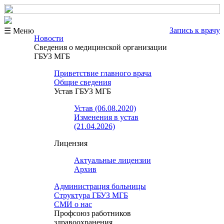
Запись к врачу
☰ Меню
Новости
Сведения о медицинской организации
ГБУЗ МГБ
Приветствие главного врача
Общие сведения
Устав ГБУЗ МГБ
Устав (06.08.2020)
Изменения в устав
(21.04.2026)
Лицензия
Актуальные лицензии
Архив
Администрация больницы
Структура ГБУЗ МГБ
СМИ о нас
Профсоюз работников
здравоохранения