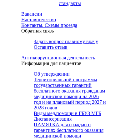
стандарты
Вакансии
Наставничество
Контакты. Схемы проезда
Обратная связь
Задать вопрос главному врачу
Оставить отзыв
Антикоррупционная деятельность
Информация для пациентов
Об утверждении
Территориальной программы
государственных гарантий
бесплатного оказания гражданам
медицинской помощи на 2026
год и на плановый период 2027 и
2028 годов
Виды мед.помощи в ГБУЗ МГБ
Диспансеризация
ПАМЯТКА для граждан о
гарантиях бесплатного оказания
медицинской помощи