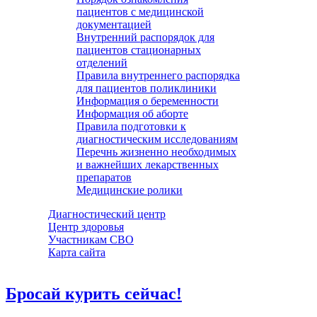
пациентов с медицинской
документацией
Внутренний распорядок для
пациентов стационарных
отделений
Правила внутреннего распорядка
для пациентов поликлиники
Информация о беременности
Информация об аборте
Правила подготовки к
диагностическим исследованиям
Перечнь жизненно необходимых
и важнейших лекарственных
препаратов
Медицинские ролики
Диагностический центр
Центр здоровья
Участникам СВО
Карта сайта
Бросай курить сейчас!