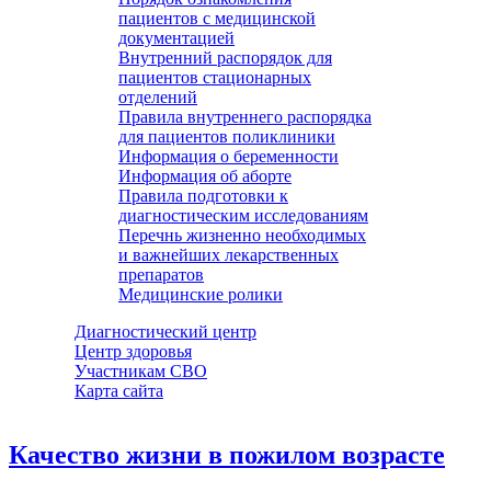
пациентов с медицинской
документацией
Внутренний распорядок для
пациентов стационарных
отделений
Правила внутреннего распорядка
для пациентов поликлиники
Информация о беременности
Информация об аборте
Правила подготовки к
диагностическим исследованиям
Перечнь жизненно необходимых
и важнейших лекарственных
препаратов
Медицинские ролики
Диагностический центр
Центр здоровья
Участникам СВО
Карта сайта
Качество жизни в пожилом возрасте