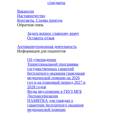
стандарты
Вакансии
Наставничество
Контакты. Схемы проезда
Обратная связь
Задать вопрос главному врачу
Оставить отзыв
Антикоррупционная деятельность
Информация для пациентов
Об утверждении
Территориальной программы
государственных гарантий
бесплатного оказания гражданам
медицинской помощи на 2026
год и на плановый период 2027 и
2028 годов
Виды мед.помощи в ГБУЗ МГБ
Диспансеризация
ПАМЯТКА для граждан о
гарантиях бесплатного оказания
медицинской помощи