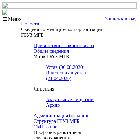
Запись к врачу
☰ Меню
Новости
Сведения о медицинской организации
ГБУЗ МГБ
Приветствие главного врача
Общие сведения
Устав ГБУЗ МГБ
Устав (06.08.2020)
Изменения в устав
(21.04.2026)
Лицензия
Актуальные лицензии
Архив
Администрация больницы
Структура ГБУЗ МГБ
СМИ о нас
Профсоюз работников
здравоохранения