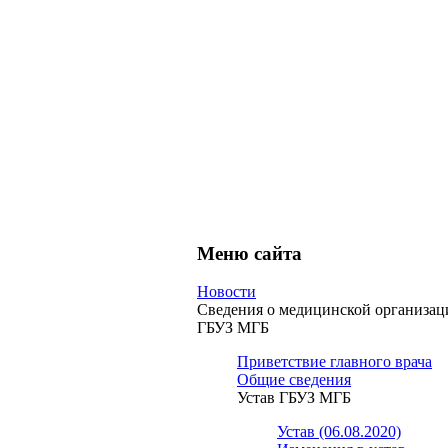
Меню сайта
Новости
Сведения о медицинской организац
ГБУЗ МГБ
Приветствие главного врача
Общие сведения
Устав ГБУЗ МГБ
Устав (06.08.2020)