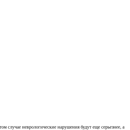
ом случае неврологические нарушения будут еще серьезнее, а