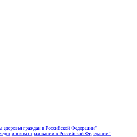
ы здоровья граждан в Российской Федерации"
 медицинском страховании в Российской Федерации"