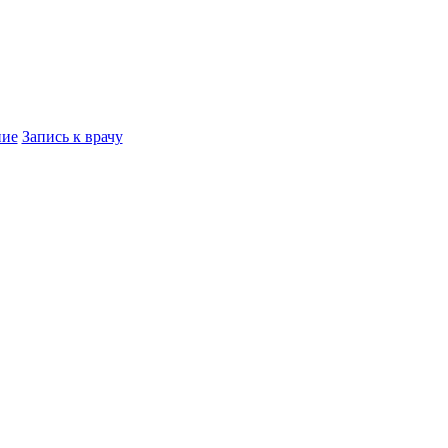
ние
Запись к врачу