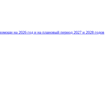
омощи на 2026 год и на плановый период 2027 и 2028 годов