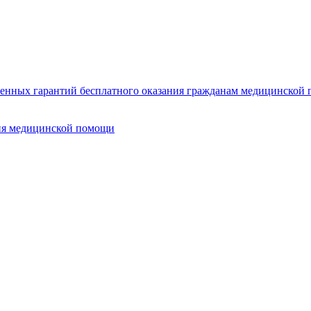
нных гарантий бесплатного оказания гражданам медицинской п
ия медицинской помощи