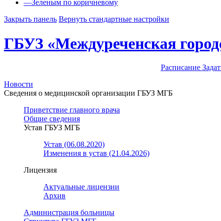
—
Зеленым по коричневому
Закрыть панель
Вернуть стандартные настройки
ГБУЗ «Междуреченская город
Расписание
Задат
Новости
Сведения о медицинской организации ГБУЗ МГБ
Приветствие главного врача
Общие сведения
Устав ГБУЗ МГБ
Устав (06.08.2020)
Изменения в устав (21.04.2026)
Лицензия
Актуальные лицензии
Архив
Администрация больницы