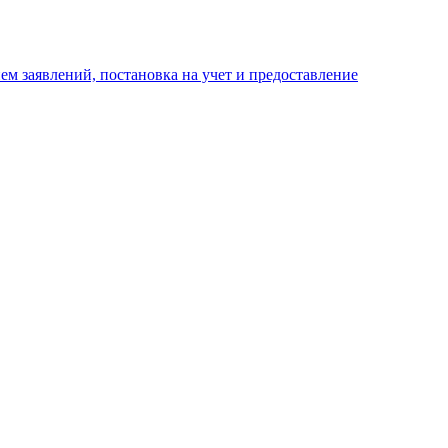
м заявлений, постановка на учет и предоставление