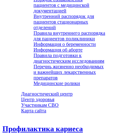
пациентов с медицинской
документацией
Внутренний распорядок для
пациентов стационарных
отделений
Правила внутреннего распорядка
для пациентов поликлиники
Информация о беременности
Информация об аборте
Правила подготовки к
диагностическим исследованиям
Перечнь жизненно необходимых
и важнейших лекарственных
препаратов
Медицинские ролики
Диагностический центр
Центр здоровья
Участникам СВО
Карта сайта
Профилактика кариеса