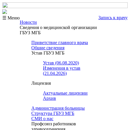
Запись к врачу
☰ Меню
Новости
Сведения о медицинской организации
ГБУЗ МГБ
Приветствие главного врача
Общие сведения
Устав ГБУЗ МГБ
Устав (06.08.2020)
Изменения в устав
(21.04.2026)
Лицензия
Актуальные лицензии
Архив
Администрация больницы
Структура ГБУЗ МГБ
СМИ о нас
Профсоюз работников
здравоохранения