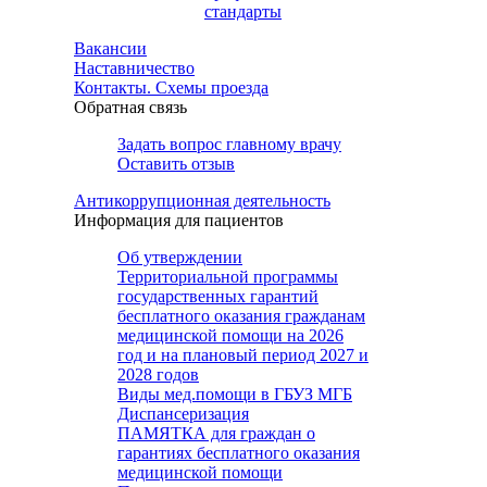
стандарты
Вакансии
Наставничество
Контакты. Схемы проезда
Обратная связь
Задать вопрос главному врачу
Оставить отзыв
Антикоррупционная деятельность
Информация для пациентов
Об утверждении
Территориальной программы
государственных гарантий
бесплатного оказания гражданам
медицинской помощи на 2026
год и на плановый период 2027 и
2028 годов
Виды мед.помощи в ГБУЗ МГБ
Диспансеризация
ПАМЯТКА для граждан о
гарантиях бесплатного оказания
медицинской помощи