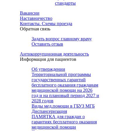
стандарты
Вакансии
Наставничество
Контакты. Схемы проезда
Обратная связь
Задать вопрос главному врачу
Оставить отзыв
Антикоррупционная деятельность
Информация для пациентов
Об утверждении
Территориальной программы
государственных гарантий
бесплатного оказания гражданам
медицинской помощи на 2026
год и на плановый период 2027 и
2028 годов
Виды мед.помощи в ГБУЗ МГБ
Диспансеризация
ПАМЯТКА для граждан о
гарантиях бесплатного оказания
медицинской помощи