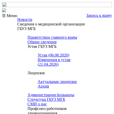
Запись к врачу
☰ Меню
Новости
Сведения о медицинской организации
ГБУЗ МГБ
Приветствие главного врача
Общие сведения
Устав ГБУЗ МГБ
Устав (06.08.2020)
Изменения в устав
(21.04.2026)
Лицензия
Актуальные лицензии
Архив
Администрация больницы
Структура ГБУЗ МГБ
СМИ о нас
Профсоюз работников
здравоохранения