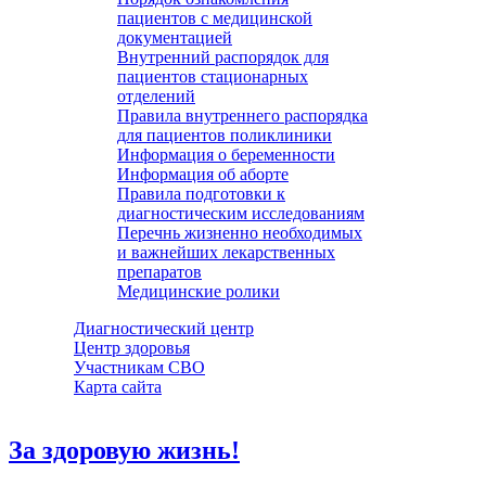
пациентов с медицинской
документацией
Внутренний распорядок для
пациентов стационарных
отделений
Правила внутреннего распорядка
для пациентов поликлиники
Информация о беременности
Информация об аборте
Правила подготовки к
диагностическим исследованиям
Перечнь жизненно необходимых
и важнейших лекарственных
препаратов
Медицинские ролики
Диагностический центр
Центр здоровья
Участникам СВО
Карта сайта
За здоровую жизнь!