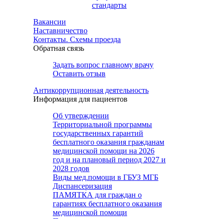
стандарты
Вакансии
Наставничество
Контакты. Схемы проезда
Обратная связь
Задать вопрос главному врачу
Оставить отзыв
Антикоррупционная деятельность
Информация для пациентов
Об утверждении
Территориальной программы
государственных гарантий
бесплатного оказания гражданам
медицинской помощи на 2026
год и на плановый период 2027 и
2028 годов
Виды мед.помощи в ГБУЗ МГБ
Диспансеризация
ПАМЯТКА для граждан о
гарантиях бесплатного оказания
медицинской помощи