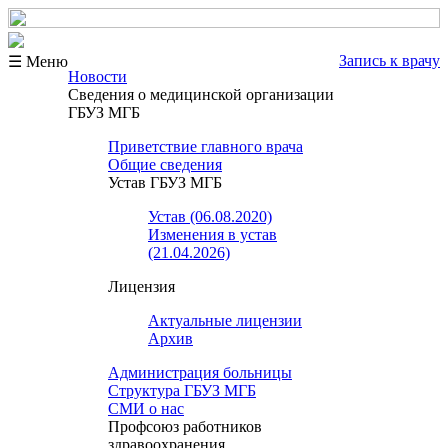
Запись к врачу
☰ Меню
Новости
Сведения о медицинской организации
ГБУЗ МГБ
Приветствие главного врача
Общие сведения
Устав ГБУЗ МГБ
Устав (06.08.2020)
Изменения в устав
(21.04.2026)
Лицензия
Актуальные лицензии
Архив
Администрация больницы
Структура ГБУЗ МГБ
СМИ о нас
Профсоюз работников
здравоохранения