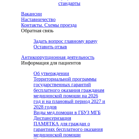
стандарты
Вакансии
Наставничество
Контакты. Схемы проезда
Обратная связь
Задать вопрос главному врачу
Оставить отзыв
Антикоррупционная деятельность
Информация для пациентов
Об утверждении
Территориальной программы
государственных гарантий
бесплатного оказания гражданам
медицинской помощи на 2026
год и на плановый период 2027 и
2028 годов
Виды мед.помощи в ГБУЗ МГБ
Диспансеризация
ПАМЯТКА для граждан о
гарантиях бесплатного оказания
медицинской помощи