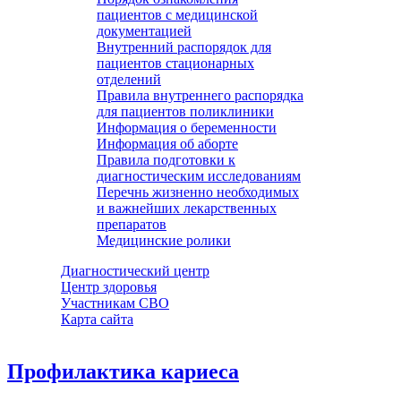
пациентов с медицинской
документацией
Внутренний распорядок для
пациентов стационарных
отделений
Правила внутреннего распорядка
для пациентов поликлиники
Информация о беременности
Информация об аборте
Правила подготовки к
диагностическим исследованиям
Перечнь жизненно необходимых
и важнейших лекарственных
препаратов
Медицинские ролики
Диагностический центр
Центр здоровья
Участникам СВО
Карта сайта
Профилактика кариеса