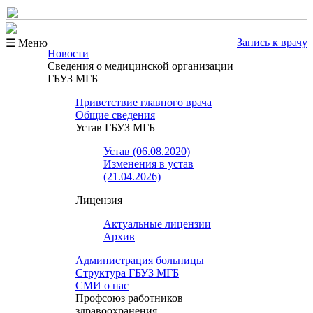
Запись к врачу
☰ Меню
Новости
Сведения о медицинской организации
ГБУЗ МГБ
Приветствие главного врача
Общие сведения
Устав ГБУЗ МГБ
Устав (06.08.2020)
Изменения в устав
(21.04.2026)
Лицензия
Актуальные лицензии
Архив
Администрация больницы
Структура ГБУЗ МГБ
СМИ о нас
Профсоюз работников
здравоохранения