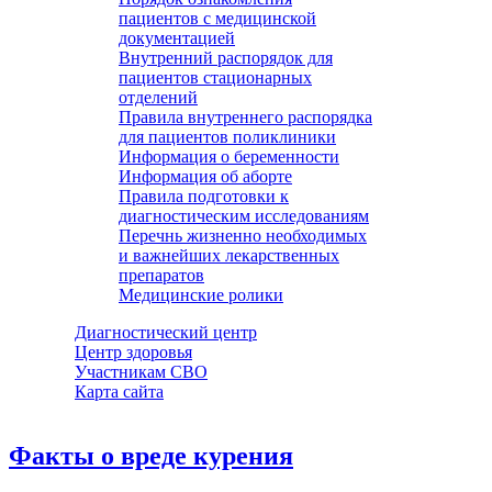
пациентов с медицинской
документацией
Внутренний распорядок для
пациентов стационарных
отделений
Правила внутреннего распорядка
для пациентов поликлиники
Информация о беременности
Информация об аборте
Правила подготовки к
диагностическим исследованиям
Перечнь жизненно необходимых
и важнейших лекарственных
препаратов
Медицинские ролики
Диагностический центр
Центр здоровья
Участникам СВО
Карта сайта
Факты о вреде курения