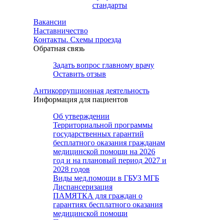
стандарты
Вакансии
Наставничество
Контакты. Схемы проезда
Обратная связь
Задать вопрос главному врачу
Оставить отзыв
Антикоррупционная деятельность
Информация для пациентов
Об утверждении
Территориальной программы
государственных гарантий
бесплатного оказания гражданам
медицинской помощи на 2026
год и на плановый период 2027 и
2028 годов
Виды мед.помощи в ГБУЗ МГБ
Диспансеризация
ПАМЯТКА для граждан о
гарантиях бесплатного оказания
медицинской помощи