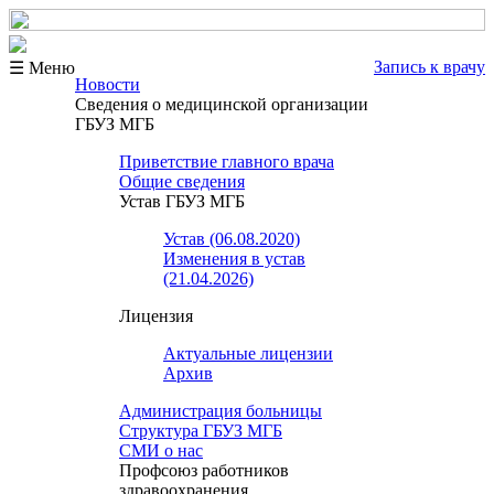
Запись к врачу
☰ Меню
Новости
Сведения о медицинской организации
ГБУЗ МГБ
Приветствие главного врача
Общие сведения
Устав ГБУЗ МГБ
Устав (06.08.2020)
Изменения в устав
(21.04.2026)
Лицензия
Актуальные лицензии
Архив
Администрация больницы
Структура ГБУЗ МГБ
СМИ о нас
Профсоюз работников
здравоохранения