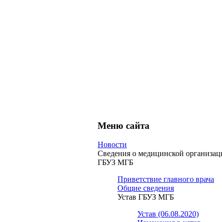
Меню сайта
Новости
Сведения о медицинской организац
ГБУЗ МГБ
Приветствие главного врача
Общие сведения
Устав ГБУЗ МГБ
Устав (06.08.2020)