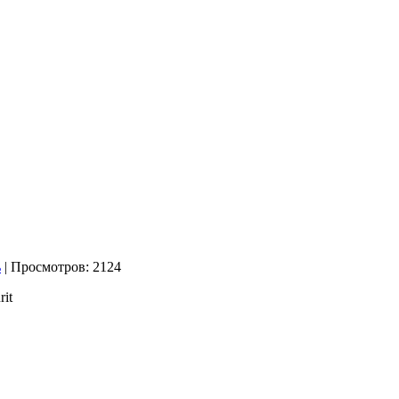
| Просмотров: 2124