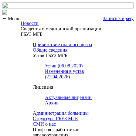
Запись к врачу
☰ Меню
Новости
Сведения о медицинской организации
ГБУЗ МГБ
Приветствие главного врача
Общие сведения
Устав ГБУЗ МГБ
Устав (06.08.2020)
Изменения в устав
(21.04.2026)
Лицензия
Актуальные лицензии
Архив
Администрация больницы
Структура ГБУЗ МГБ
СМИ о нас
Профсоюз работников
здравоохранения