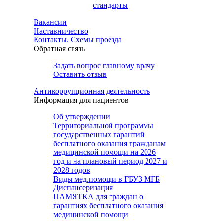
стандарты
Вакансии
Наставничество
Контакты. Схемы проезда
Обратная связь
Задать вопрос главному врачу
Оставить отзыв
Антикоррупционная деятельность
Информация для пациентов
Об утверждении
Территориальной программы
государственных гарантий
бесплатного оказания гражданам
медицинской помощи на 2026
год и на плановый период 2027 и
2028 годов
Виды мед.помощи в ГБУЗ МГБ
Диспансеризация
ПАМЯТКА для граждан о
гарантиях бесплатного оказания
медицинской помощи