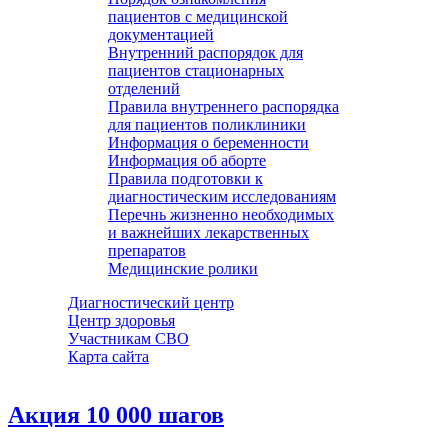
пациентов с медицинской
документацией
Внутренний распорядок для
пациентов стационарных
отделений
Правила внутреннего распорядка
для пациентов поликлиники
Информация о беременности
Информация об аборте
Правила подготовки к
диагностическим исследованиям
Перечнь жизненно необходимых
и важнейших лекарственных
препаратов
Медицинские ролики
Диагностический центр
Центр здоровья
Участникам СВО
Карта сайта
Акция 10 000 шагов