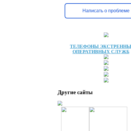
Написать о проблеме
ТЕЛЕФОНЫ ЭКСТРЕНН
ОПЕРАТИВНЫХ СЛУЖБ
Другие сайты