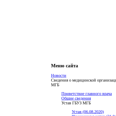
Меню сайта
Новости
Сведения о медицинской организа
МГБ
Приветствие главного врача
Общие сведения
Устав ГБУЗ МГБ
Устав (06.08.2020)