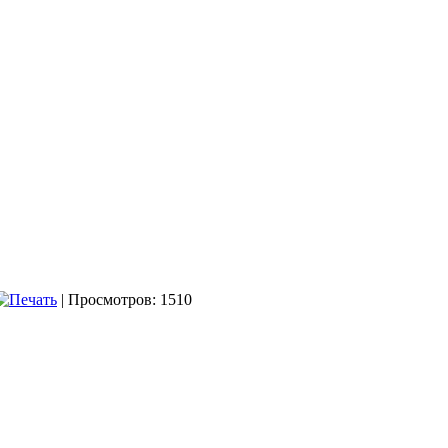
| Просмотров: 1510