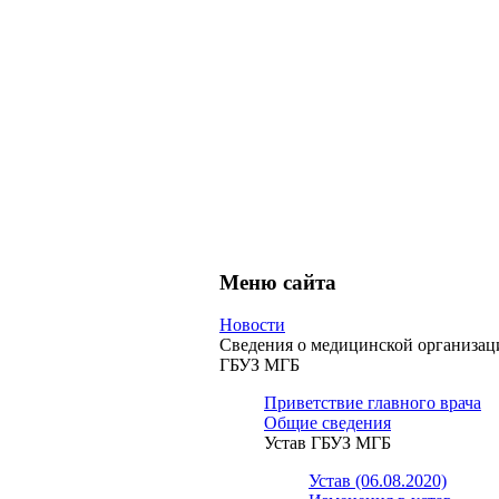
Меню сайта
Новости
Сведения о медицинской организац
ГБУЗ МГБ
Приветствие главного врача
Общие сведения
Устав ГБУЗ МГБ
Устав (06.08.2020)