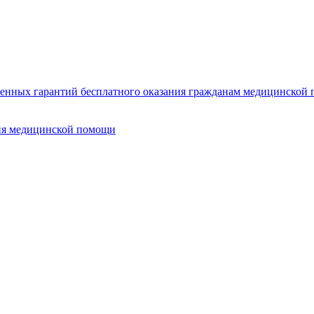
нных гарантий бесплатного оказания гражданам медицинской п
ия медицинской помощи