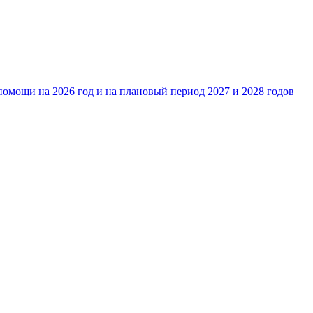
омощи на 2026 год и на плановый период 2027 и 2028 годов