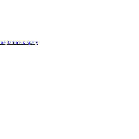
ние
Запись к врачу