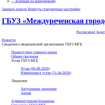
—
Зеленым по коричневому
Закрыть панель
Вернуть стандартные настройки
ГБУЗ «Междуреченская город
Расписание
Задат
Новости
Сведения о медицинской организации ГБУЗ МГБ
Приветствие главного врача
Общие сведения
Устав ГБУЗ МГБ
Устав (06.08.2020)
Изменения в устав (21.04.2026)
Лицензия
Актуальные лицензии
Архив
Администрация больницы