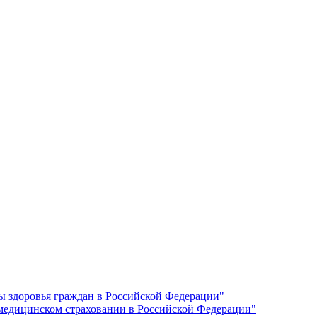
ы здоровья граждан в Российской Федерации"
 медицинском страховании в Российской Федерации"