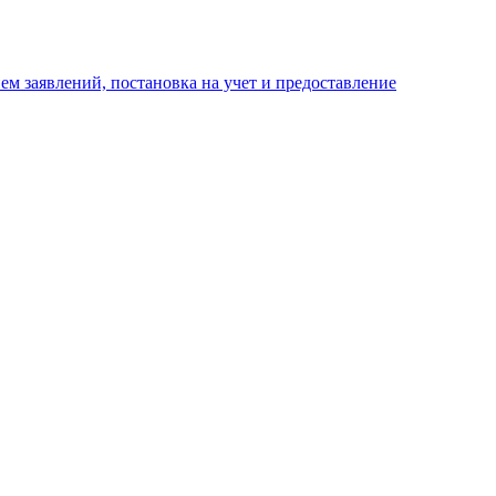
м заявлений, постановка на учет и предоставление