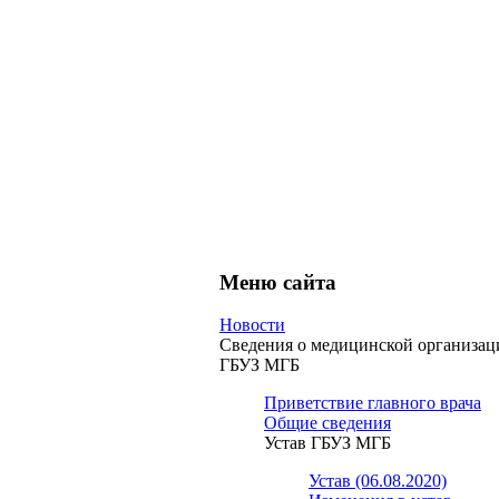
Меню сайта
Новости
Сведения о медицинской организац
ГБУЗ МГБ
Приветствие главного врача
Общие сведения
Устав ГБУЗ МГБ
Устав (06.08.2020)