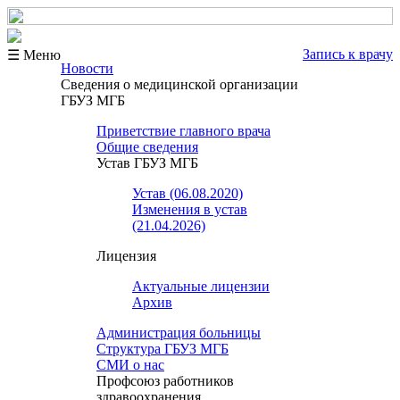
Запись к врачу
☰ Меню
Новости
Сведения о медицинской организации
ГБУЗ МГБ
Приветствие главного врача
Общие сведения
Устав ГБУЗ МГБ
Устав (06.08.2020)
Изменения в устав
(21.04.2026)
Лицензия
Актуальные лицензии
Архив
Администрация больницы
Структура ГБУЗ МГБ
СМИ о нас
Профсоюз работников
здравоохранения