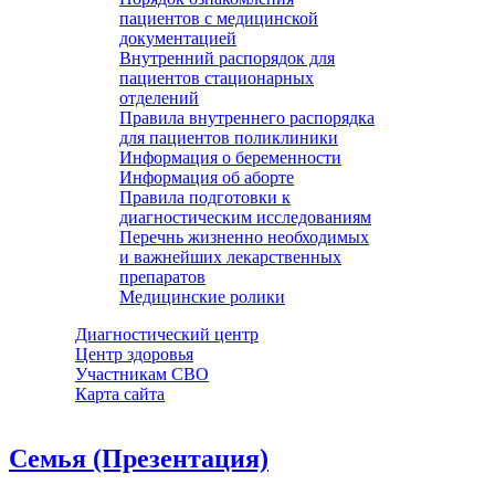
пациентов с медицинской
документацией
Внутренний распорядок для
пациентов стационарных
отделений
Правила внутреннего распорядка
для пациентов поликлиники
Информация о беременности
Информация об аборте
Правила подготовки к
диагностическим исследованиям
Перечнь жизненно необходимых
и важнейших лекарственных
препаратов
Медицинские ролики
Диагностический центр
Центр здоровья
Участникам СВО
Карта сайта
Cемья (Презентация)