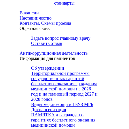
стандарты
Вакансии
Наставничество
Контакты. Схемы проезда
Обратная связь
Задать вопрос главному врачу
Оставить отзыв
Антикоррупционная деятельность
Информация для пациентов
Об утверждении
Территориальной программы
государственных гарантий
бесплатного оказания гражданам
медицинской помощи на 2026
год и на плановый период 2027 и
2028 годов
Виды мед.помощи в ГБУЗ МГБ
Диспансеризация
ПАМЯТКА для граждан о
гарантиях бесплатного оказания
медицинской помощи