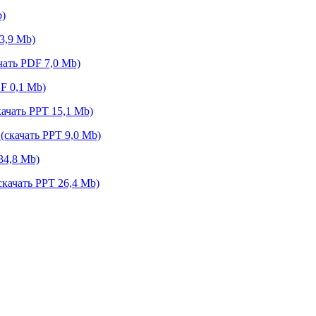
b)
3,9 Mb)
чать PDF 7,0 Mb)
F 0,1 Mb)
ачать PPT 15,1 Mb)
(скачать PPT 9,0 Mb)
34,8 Mb)
скачать PPT 26,4 Mb)