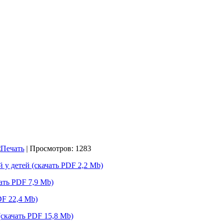
| Просмотров: 1283
у детей (скачать PDF 2,2 Mb)
ать PDF 7,9 Mb)
DF 22,4 Mb)
(скачать PDF 15,8 Mb)