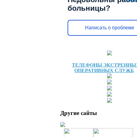
Реша
больницы?
Написать о проблеме
ТЕЛЕФОНЫ ЭКСТРЕННЫ
ОПЕРАТИВНЫХ СЛУЖБ
Другие сайты