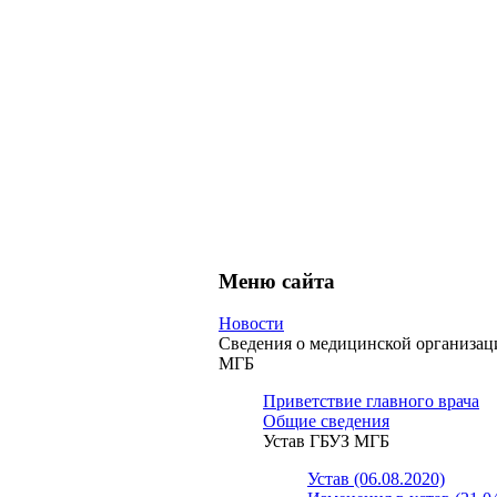
Меню сайта
Новости
Сведения о медицинской организа
МГБ
Приветствие главного врача
Общие сведения
Устав ГБУЗ МГБ
Устав (06.08.2020)