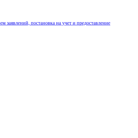
м заявлений, постановка на учет и предоставление