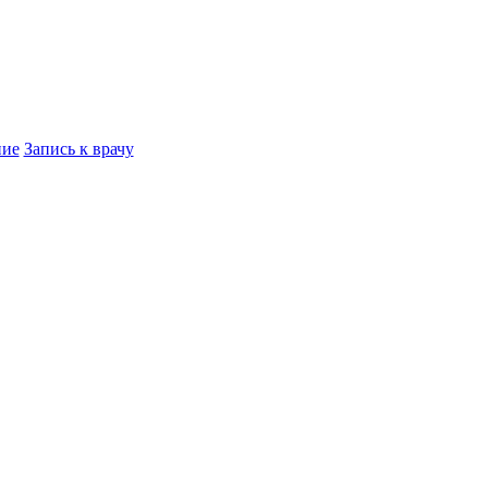
ние
Запись к врачу