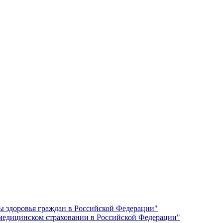
ы здоровья граждан в Российской Федерации"
 медицинском страховании в Российской Федерации"