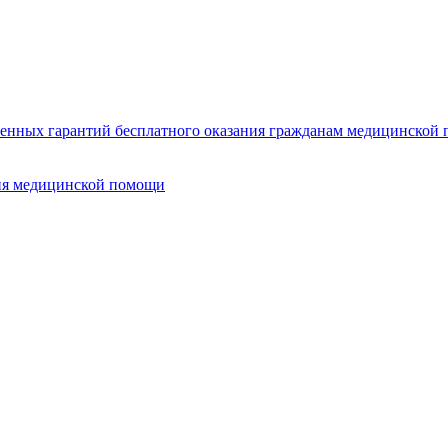
нных гарантий бесплатного оказания гражданам медицинской п
ия медицинской помощи