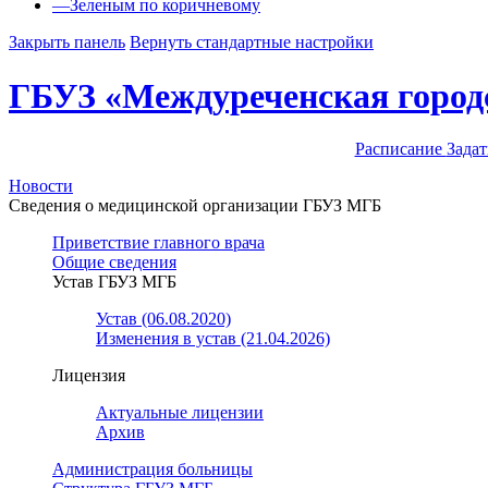
—
Зеленым по коричневому
Закрыть панель
Вернуть стандартные настройки
ГБУЗ «Междуреченская город
Расписание
Задат
Новости
Сведения о медицинской организации ГБУЗ МГБ
Приветствие главного врача
Общие сведения
Устав ГБУЗ МГБ
Устав (06.08.2020)
Изменения в устав (21.04.2026)
Лицензия
Актуальные лицензии
Архив
Администрация больницы