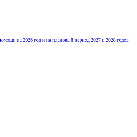
омощи на 2026 год и на плановый период 2027 и 2028 годов