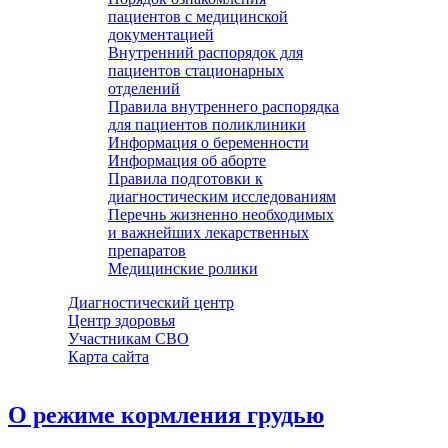
пациентов с медицинской
документацией
Внутренний распорядок для
пациентов стационарных
отделений
Правила внутреннего распорядка
для пациентов поликлиники
Информация о беременности
Информация об аборте
Правила подготовки к
диагностическим исследованиям
Перечнь жизненно необходимых
и важнейших лекарственных
препаратов
Медицинские ролики
Диагностический центр
Центр здоровья
Участникам СВО
Карта сайта
О режиме кормления грудью