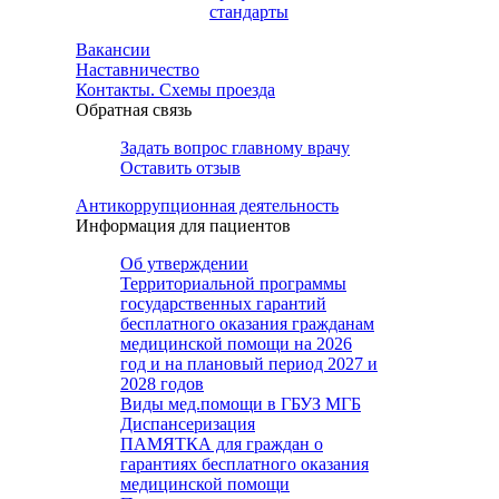
стандарты
Вакансии
Наставничество
Контакты. Схемы проезда
Обратная связь
Задать вопрос главному врачу
Оставить отзыв
Антикоррупционная деятельность
Информация для пациентов
Об утверждении
Территориальной программы
государственных гарантий
бесплатного оказания гражданам
медицинской помощи на 2026
год и на плановый период 2027 и
2028 годов
Виды мед.помощи в ГБУЗ МГБ
Диспансеризация
ПАМЯТКА для граждан о
гарантиях бесплатного оказания
медицинской помощи