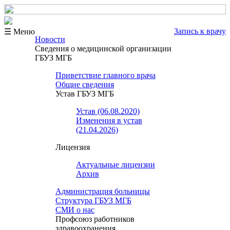
Запись к врачу
☰ Меню
Новости
Сведения о медицинской организации
ГБУЗ МГБ
Приветствие главного врача
Общие сведения
Устав ГБУЗ МГБ
Устав (06.08.2020)
Изменения в устав
(21.04.2026)
Лицензия
Актуальные лицензии
Архив
Администрация больницы
Структура ГБУЗ МГБ
СМИ о нас
Профсоюз работников
здравоохранения