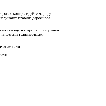
дорогах, контролируйте маршруты
е нарушайте правила дорожного
ветствующего возраста и получения
ления детьми транспортными
езопасности.
ости!