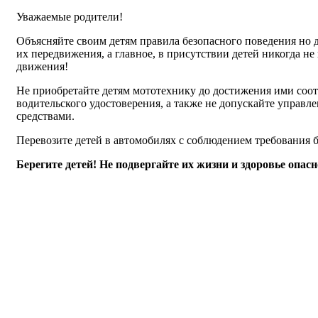
Уважаемые родители!
Объясняйте своим детям правила безопасного поведения но 
их передвижения, а главное, в присутствии детей никогда н
движения!
Не приобретайте детям мототехнику до достижения ими соот
водительского удостоверения, а также не допускайте управ
средствами.
Перевозите детей в автомобилях с соблюдением требования б
Берегите детей! Не подвергайте их жизни и здоровье опасн