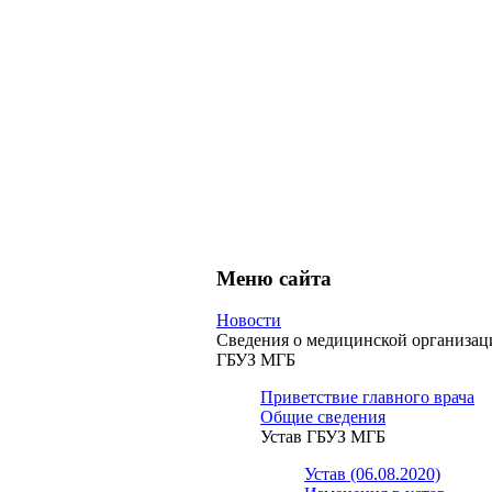
Меню сайта
Новости
Сведения о медицинской организац
ГБУЗ МГБ
Приветствие главного врача
Общие сведения
Устав ГБУЗ МГБ
Устав (06.08.2020)