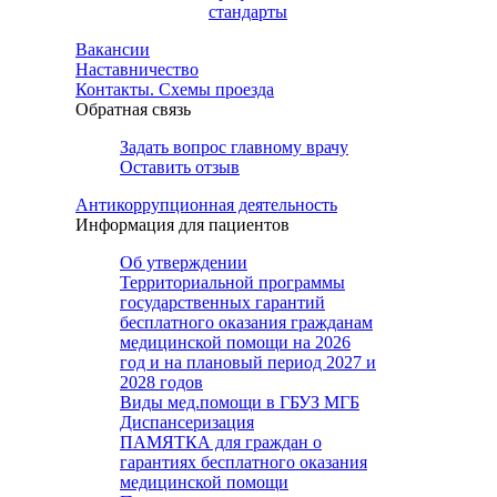
стандарты
Вакансии
Наставничество
Контакты. Схемы проезда
Обратная связь
Задать вопрос главному врачу
Оставить отзыв
Антикоррупционная деятельность
Информация для пациентов
Об утверждении
Территориальной программы
государственных гарантий
бесплатного оказания гражданам
медицинской помощи на 2026
год и на плановый период 2027 и
2028 годов
Виды мед.помощи в ГБУЗ МГБ
Диспансеризация
ПАМЯТКА для граждан о
гарантиях бесплатного оказания
медицинской помощи