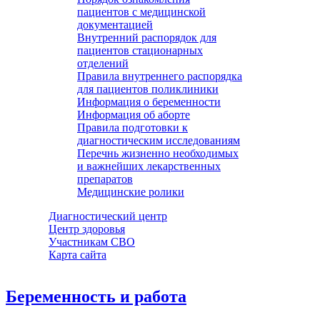
пациентов с медицинской
документацией
Внутренний распорядок для
пациентов стационарных
отделений
Правила внутреннего распорядка
для пациентов поликлиники
Информация о беременности
Информация об аборте
Правила подготовки к
диагностическим исследованиям
Перечнь жизненно необходимых
и важнейших лекарственных
препаратов
Медицинские ролики
Диагностический центр
Центр здоровья
Участникам СВО
Карта сайта
Беременность и работа