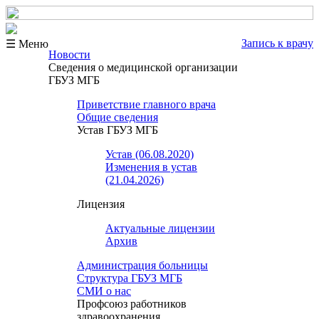
Запись к врачу
☰ Меню
Новости
Сведения о медицинской организации
ГБУЗ МГБ
Приветствие главного врача
Общие сведения
Устав ГБУЗ МГБ
Устав (06.08.2020)
Изменения в устав
(21.04.2026)
Лицензия
Актуальные лицензии
Архив
Администрация больницы
Структура ГБУЗ МГБ
СМИ о нас
Профсоюз работников
здравоохранения