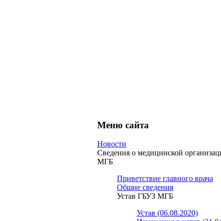
Меню сайта
Новости
Сведения о медицинской организа
МГБ
Приветствие главного врача
Общие сведения
Устав ГБУЗ МГБ
Устав (06.08.2020)