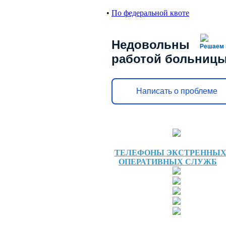
•
По федеральной квоте
Недовольны
Решаем 
работой больниц
Написать о проблеме
ТЕЛЕФОНЫ ЭКСТРЕННЫ
ОПЕРАТИВНЫХ СЛУЖБ