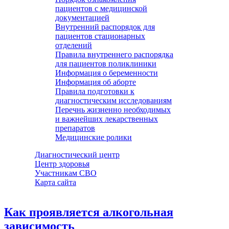
пациентов с медицинской
документацией
Внутренний распорядок для
пациентов стационарных
отделений
Правила внутреннего распорядка
для пациентов поликлиники
Информация о беременности
Информация об аборте
Правила подготовки к
диагностическим исследованиям
Перечнь жизненно необходимых
и важнейших лекарственных
препаратов
Медицинские ролики
Диагностический центр
Центр здоровья
Участникам СВО
Карта сайта
Как проявляется алкогольная
зависимость