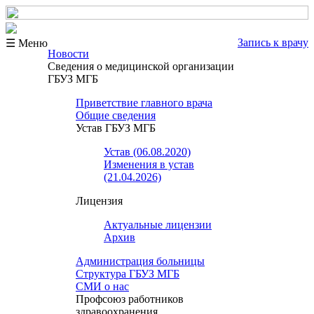
Запись к врачу
☰ Меню
Новости
Сведения о медицинской организации
ГБУЗ МГБ
Приветствие главного врача
Общие сведения
Устав ГБУЗ МГБ
Устав (06.08.2020)
Изменения в устав
(21.04.2026)
Лицензия
Актуальные лицензии
Архив
Администрация больницы
Структура ГБУЗ МГБ
СМИ о нас
Профсоюз работников
здравоохранения