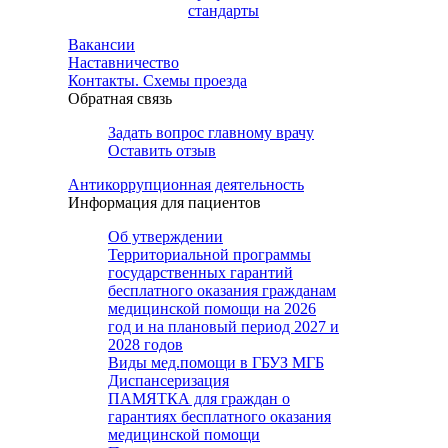
стандарты
Вакансии
Наставничество
Контакты. Схемы проезда
Обратная связь
Задать вопрос главному врачу
Оставить отзыв
Антикоррупционная деятельность
Информация для пациентов
Об утверждении
Территориальной программы
государственных гарантий
бесплатного оказания гражданам
медицинской помощи на 2026
год и на плановый период 2027 и
2028 годов
Виды мед.помощи в ГБУЗ МГБ
Диспансеризация
ПАМЯТКА для граждан о
гарантиях бесплатного оказания
медицинской помощи