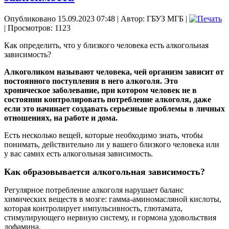
Опубликовано 15.09.2023 07:48
|
Автор: ГБУЗ МГБ
|
| Просмотров: 1123
Как определить, что у близкого человека есть алкогольная
зависимость?
Алкоголиком называют человека, чей организм зависит от
постоянного поступления в него алкоголя. Это
хроническое заболевание, при котором человек не в
состоянии контролировать потребление алкоголя, даже
если это начинает создавать серьезные проблемы в личных
отношениях, на работе и дома.
Есть несколько вещей, которые необходимо знать, чтобы
понимать, действительно ли у вашего близкого человека или
у вас самих есть алкогольная зависимость.
Как образовывается алкогольная зависимость?
Регулярное потребление алкоголя нарушает баланс
химических веществ в мозге: гамма-аминомасляной кислоты,
которая контролирует импульсивность, глютамата,
стимулирующего нервную систему, и гормона удовольствия
дофамина.