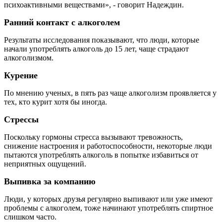
психоактивными веществами», - говорит Надеждин.
Ранний контакт с алкоголем
Результаты исследования показывают, что люди, которые
начали употреблять алкоголь до 15 лет, чаще страдают
алкоголизмом.
Курение
По мнению ученых, в пять раз чаще алкоголизм проявляется у
тех, кто курит хотя бы иногда.
Стрессы
Поскольку гормоны стресса вызывают тревожность,
снижение настроения и работоспособности, некоторые люди
пытаются употреблять алкоголь в попытке избавиться от
неприятных ощущений.
Выпивка за компанию
Люди, у которых друзья регулярно выпивают или уже имеют
проблемы с алкоголем, тоже начинают употреблять спиртное
слишком часто.