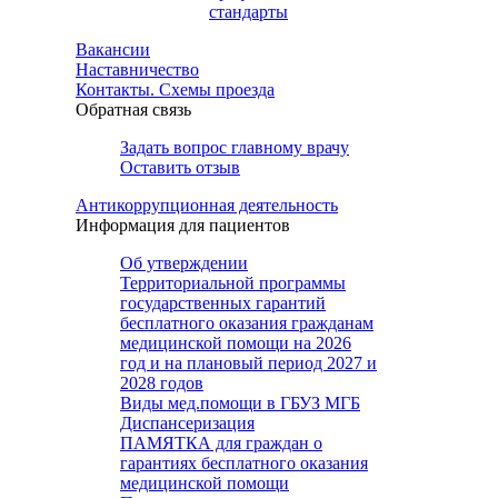
стандарты
Вакансии
Наставничество
Контакты. Схемы проезда
Обратная связь
Задать вопрос главному врачу
Оставить отзыв
Антикоррупционная деятельность
Информация для пациентов
Об утверждении
Территориальной программы
государственных гарантий
бесплатного оказания гражданам
медицинской помощи на 2026
год и на плановый период 2027 и
2028 годов
Виды мед.помощи в ГБУЗ МГБ
Диспансеризация
ПАМЯТКА для граждан о
гарантиях бесплатного оказания
медицинской помощи