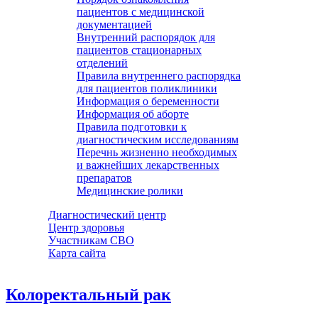
пациентов с медицинской
документацией
Внутренний распорядок для
пациентов стационарных
отделений
Правила внутреннего распорядка
для пациентов поликлиники
Информация о беременности
Информация об аборте
Правила подготовки к
диагностическим исследованиям
Перечнь жизненно необходимых
и важнейших лекарственных
препаратов
Медицинские ролики
Диагностический центр
Центр здоровья
Участникам СВО
Карта сайта
Колоректальный рак