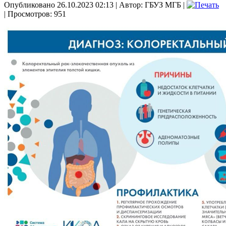
Опубликовано 26.10.2023 02:13
|
Автор: ГБУЗ МГБ
|
| Просмотров: 951