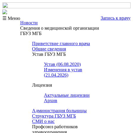
Запись к врачу
☰ Меню
Новости
Сведения о медицинской организации
ГБУЗ МГБ
Приветствие главного врача
Общие сведения
Устав ГБУЗ МГБ
Устав (06.08.2020)
Изменения в устав
(21.04.2026)
Лицензия
Актуальные лицензии
Архив
Администрация больницы
Структура ГБУЗ МГБ
СМИ о нас
Профсоюз работников
здравоохранения