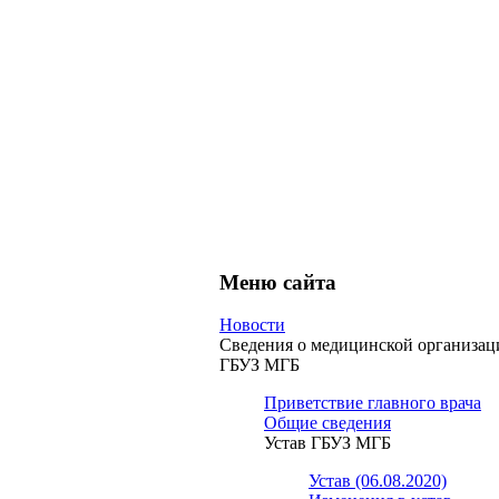
Меню сайта
Новости
Сведения о медицинской организац
ГБУЗ МГБ
Приветствие главного врача
Общие сведения
Устав ГБУЗ МГБ
Устав (06.08.2020)