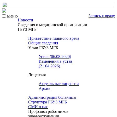
Запись к врачу
☰ Меню
Новости
Сведения о медицинской организации
ГБУЗ МГБ
Приветствие главного врача
Общие сведения
Устав ГБУЗ МГБ
Устав (06.08.2020)
Изменения в устав
(21.04.2026)
Лицензия
Актуальные лицензии
Архив
Администрация больницы
Структура ГБУЗ МГБ
СМИ о нас
Профсоюз работников
здравоохранения