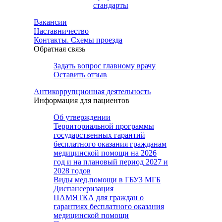
стандарты
Вакансии
Наставничество
Контакты. Схемы проезда
Обратная связь
Задать вопрос главному врачу
Оставить отзыв
Антикоррупционная деятельность
Информация для пациентов
Об утверждении
Территориальной программы
государственных гарантий
бесплатного оказания гражданам
медицинской помощи на 2026
год и на плановый период 2027 и
2028 годов
Виды мед.помощи в ГБУЗ МГБ
Диспансеризация
ПАМЯТКА для граждан о
гарантиях бесплатного оказания
медицинской помощи