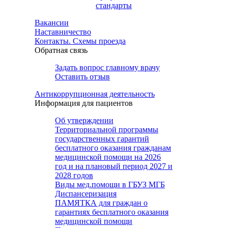
стандарты
Вакансии
Наставничество
Контакты. Схемы проезда
Обратная связь
Задать вопрос главному врачу
Оставить отзыв
Антикоррупционная деятельность
Информация для пациентов
Об утверждении
Территориальной программы
государственных гарантий
бесплатного оказания гражданам
медицинской помощи на 2026
год и на плановый период 2027 и
2028 годов
Виды мед.помощи в ГБУЗ МГБ
Диспансеризация
ПАМЯТКА для граждан о
гарантиях бесплатного оказания
медицинской помощи