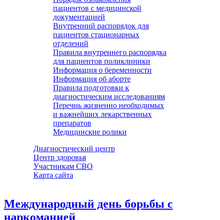
пациентов с медицинской
документацией
Внутренний распорядок для
пациентов стационарных
отделений
Правила внутреннего распорядка
для пациентов поликлиники
Информация о беременности
Информация об аборте
Правила подготовки к
диагностическим исследованиям
Перечнь жизненно необходимых
и важнейших лекарственных
препаратов
Медицинские ролики
Диагностический центр
Центр здоровья
Участникам СВО
Карта сайта
Международный день борьбы с
наркоманией