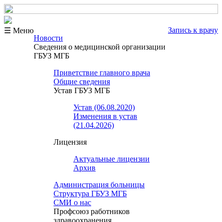
Запись к врачу
☰ Меню
Новости
Сведения о медицинской организации
ГБУЗ МГБ
Приветствие главного врача
Общие сведения
Устав ГБУЗ МГБ
Устав (06.08.2020)
Изменения в устав
(21.04.2026)
Лицензия
Актуальные лицензии
Архив
Администрация больницы
Структура ГБУЗ МГБ
СМИ о нас
Профсоюз работников
здравоохранения