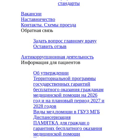
стандарты
Вакансии
Наставничество
Контакты. Схемы проезда
Обратная связь
Задать вопрос главному врачу
Оставить отзыв
Антикоррупционная деятельность
Информация для пациентов
Об утверждении
Территориальной программы
государственных гарантий
бесплатного оказания гражданам
медицинской помощи на 2026
год и на плановый период 2027 и
2028 годов
Виды мед.помощи в ГБУЗ МГБ
Диспансеризация
ПАМЯТКА для граждан о
гарантиях бесплатного оказания
медицинской помощи