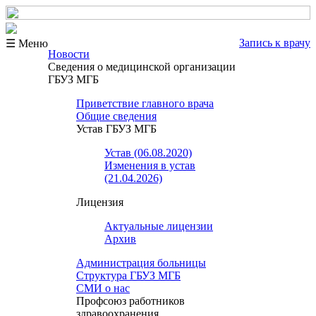
Запись к врачу
☰ Меню
Новости
Сведения о медицинской организации
ГБУЗ МГБ
Приветствие главного врача
Общие сведения
Устав ГБУЗ МГБ
Устав (06.08.2020)
Изменения в устав
(21.04.2026)
Лицензия
Актуальные лицензии
Архив
Администрация больницы
Структура ГБУЗ МГБ
СМИ о нас
Профсоюз работников
здравоохранения