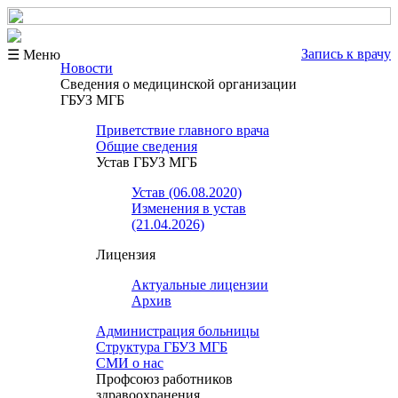
Запись к врачу
☰ Меню
Новости
Сведения о медицинской организации
ГБУЗ МГБ
Приветствие главного врача
Общие сведения
Устав ГБУЗ МГБ
Устав (06.08.2020)
Изменения в устав
(21.04.2026)
Лицензия
Актуальные лицензии
Архив
Администрация больницы
Структура ГБУЗ МГБ
СМИ о нас
Профсоюз работников
здравоохранения