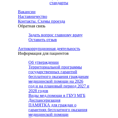
стандарты
Вакансии
Наставничество
Контакты. Схемы проезда
Обратная связь
Задать вопрос главному врачу
Оставить отзыв
Антикоррупционная деятельность
Информация для пациентов
Об утверждении
Территориальной программы
государственных гарантий
бесплатного оказания гражданам
медицинской помощи на 2026
год и на плановый период 2027 и
2028 годов
Виды мед.помощи в ГБУЗ МГБ
Диспансеризация
ПАМЯТКА для граждан о
гарантиях бесплатного оказания
медицинской помощи