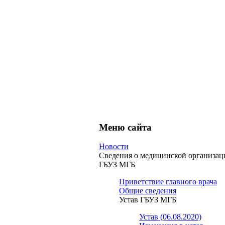
Меню сайта
Новости
Сведения о медицинской организац
ГБУЗ МГБ
Приветствие главного врача
Общие сведения
Устав ГБУЗ МГБ
Устав (06.08.2020)