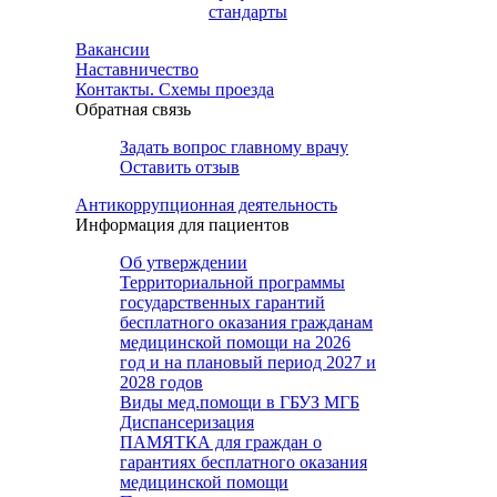
стандарты
Вакансии
Наставничество
Контакты. Схемы проезда
Обратная связь
Задать вопрос главному врачу
Оставить отзыв
Антикоррупционная деятельность
Информация для пациентов
Об утверждении
Территориальной программы
государственных гарантий
бесплатного оказания гражданам
медицинской помощи на 2026
год и на плановый период 2027 и
2028 годов
Виды мед.помощи в ГБУЗ МГБ
Диспансеризация
ПАМЯТКА для граждан о
гарантиях бесплатного оказания
медицинской помощи