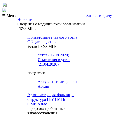
Запись к врачу
☰ Меню
Новости
Сведения о медицинской организации
ГБУЗ МГБ
Приветствие главного врача
Общие сведения
Устав ГБУЗ МГБ
Устав (06.08.2020)
Изменения в устав
(21.04.2026)
Лицензия
Актуальные лицензии
Архив
Администрация больницы
Структура ГБУЗ МГБ
СМИ о нас
Профсоюз работников
здравоохранения