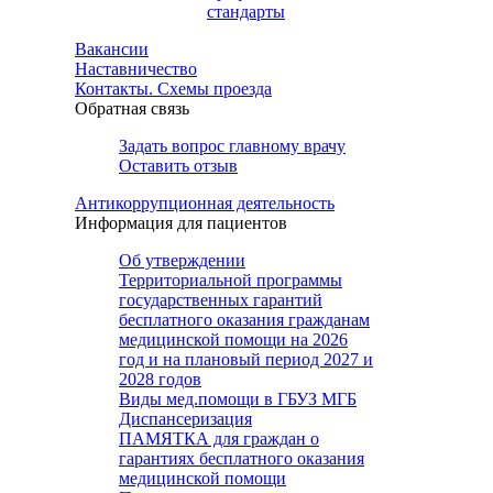
стандарты
Вакансии
Наставничество
Контакты. Схемы проезда
Обратная связь
Задать вопрос главному врачу
Оставить отзыв
Антикоррупционная деятельность
Информация для пациентов
Об утверждении
Территориальной программы
государственных гарантий
бесплатного оказания гражданам
медицинской помощи на 2026
год и на плановый период 2027 и
2028 годов
Виды мед.помощи в ГБУЗ МГБ
Диспансеризация
ПАМЯТКА для граждан о
гарантиях бесплатного оказания
медицинской помощи