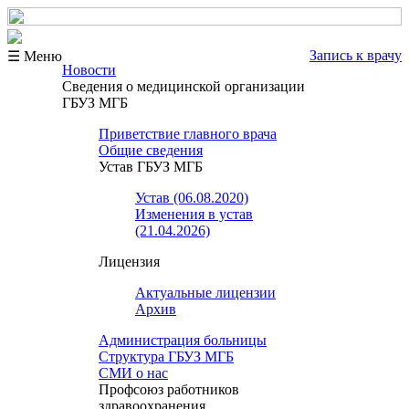
Запись к врачу
☰ Меню
Новости
Сведения о медицинской организации
ГБУЗ МГБ
Приветствие главного врача
Общие сведения
Устав ГБУЗ МГБ
Устав (06.08.2020)
Изменения в устав
(21.04.2026)
Лицензия
Актуальные лицензии
Архив
Администрация больницы
Структура ГБУЗ МГБ
СМИ о нас
Профсоюз работников
здравоохранения