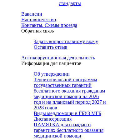
стандарты
Вакансии
Наставничество
Контакты. Схемы проезда
Обратная связь
Задать вопрос главному врачу
Оставить отзыв
Антикоррупционная деятельность
Информация для пациентов
Об утверждении
Территориальной программы
государственных гарантий
бесплатного оказания гражданам
медицинской помощи на 2026
год и на плановый период 2027 и
2028 годов
Виды мед.помощи в ГБУЗ МГБ
Диспансеризация
ПАМЯТКА для граждан о
гарантиях бесплатного оказания
медицинской помощи