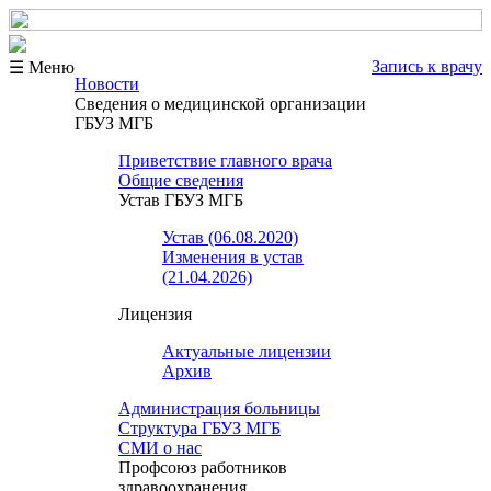
Запись к врачу
☰ Меню
Новости
Сведения о медицинской организации
ГБУЗ МГБ
Приветствие главного врача
Общие сведения
Устав ГБУЗ МГБ
Устав (06.08.2020)
Изменения в устав
(21.04.2026)
Лицензия
Актуальные лицензии
Архив
Администрация больницы
Структура ГБУЗ МГБ
СМИ о нас
Профсоюз работников
здравоохранения