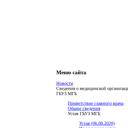
Меню сайта
Новости
Сведения о медицинской организац
ГБУЗ МГБ
Приветствие главного врача
Общие сведения
Устав ГБУЗ МГБ
Устав (06.08.2020)