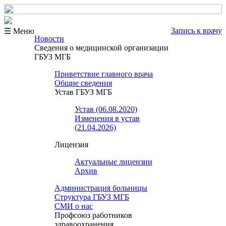
Запись к врачу
☰ Меню
Новости
Сведения о медицинской организации
ГБУЗ МГБ
Приветствие главного врача
Общие сведения
Устав ГБУЗ МГБ
Устав (06.08.2020)
Изменения в устав
(21.04.2026)
Лицензия
Актуальные лицензии
Архив
Администрация больницы
Структура ГБУЗ МГБ
СМИ о нас
Профсоюз работников
здравоохранения