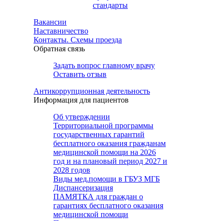
стандарты
Вакансии
Наставничество
Контакты. Схемы проезда
Обратная связь
Задать вопрос главному врачу
Оставить отзыв
Антикоррупционная деятельность
Информация для пациентов
Об утверждении
Территориальной программы
государственных гарантий
бесплатного оказания гражданам
медицинской помощи на 2026
год и на плановый период 2027 и
2028 годов
Виды мед.помощи в ГБУЗ МГБ
Диспансеризация
ПАМЯТКА для граждан о
гарантиях бесплатного оказания
медицинской помощи