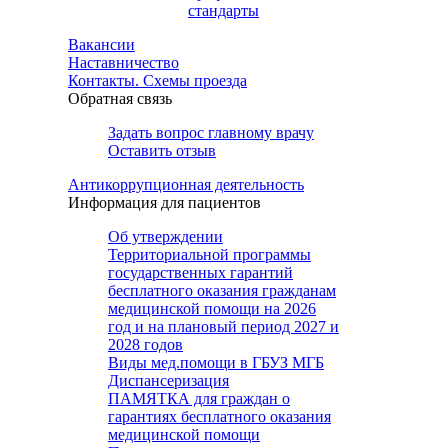
стандарты
Вакансии
Наставничество
Контакты. Схемы проезда
Обратная связь
Задать вопрос главному врачу
Оставить отзыв
Антикоррупционная деятельность
Информация для пациентов
Об утверждении
Территориальной программы
государственных гарантий
бесплатного оказания гражданам
медицинской помощи на 2026
год и на плановый период 2027 и
2028 годов
Виды мед.помощи в ГБУЗ МГБ
Диспансеризация
ПАМЯТКА для граждан о
гарантиях бесплатного оказания
медицинской помощи