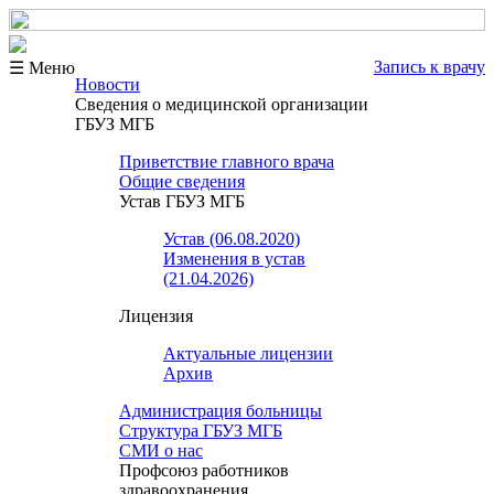
Запись к врачу
☰ Меню
Новости
Сведения о медицинской организации
ГБУЗ МГБ
Приветствие главного врача
Общие сведения
Устав ГБУЗ МГБ
Устав (06.08.2020)
Изменения в устав
(21.04.2026)
Лицензия
Актуальные лицензии
Архив
Администрация больницы
Структура ГБУЗ МГБ
СМИ о нас
Профсоюз работников
здравоохранения