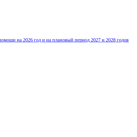
омощи на 2026 год и на плановый период 2027 и 2028 годов