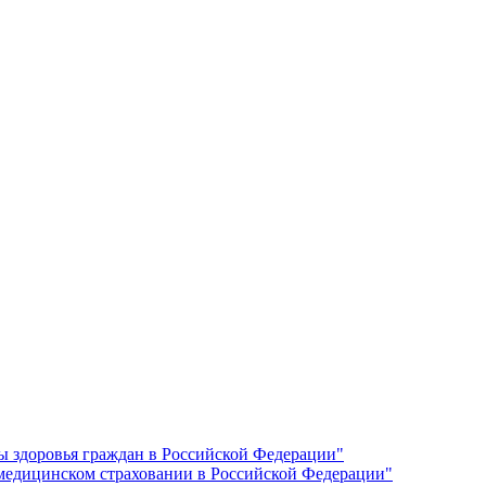
ы здоровья граждан в Российской Федерации"
 медицинском страховании в Российской Федерации"