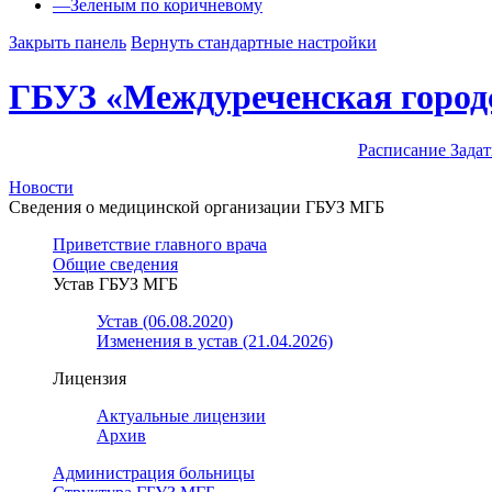
—
Зеленым по коричневому
Закрыть панель
Вернуть стандартные настройки
ГБУЗ «Междуреченская город
Расписание
Задат
Новости
Сведения о медицинской организации ГБУЗ МГБ
Приветствие главного врача
Общие сведения
Устав ГБУЗ МГБ
Устав (06.08.2020)
Изменения в устав (21.04.2026)
Лицензия
Актуальные лицензии
Архив
Администрация больницы