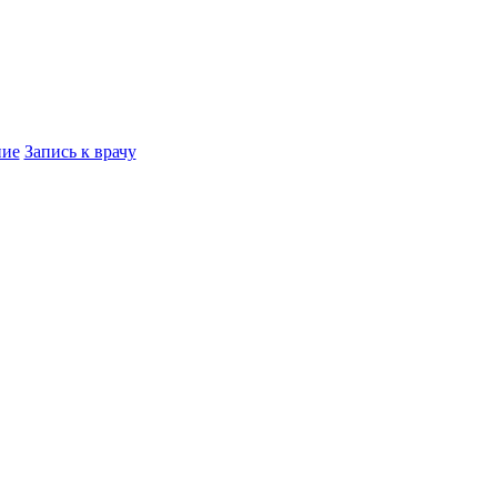
ние
Запись к врачу