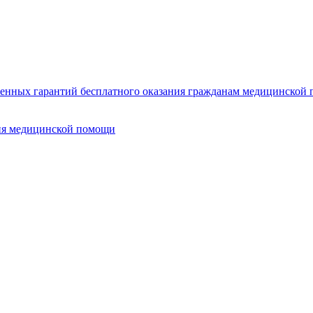
нных гарантий бесплатного оказания гражданам медицинской п
ия медицинской помощи