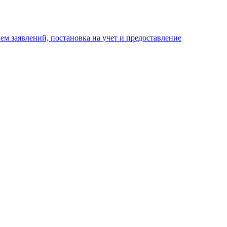
м заявлений, постановка на учет и предоставление