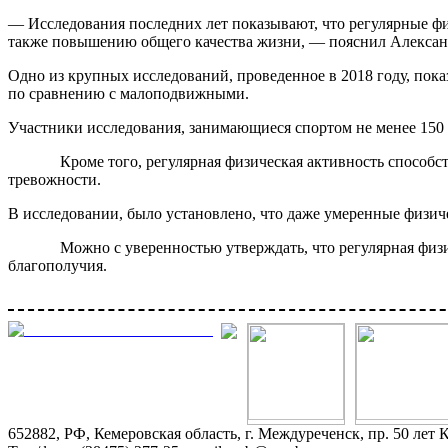
— Исследования последних лет показывают, что регулярные ф
также повышению общего качества жизни, — пояснил Алексан
Одно из крупных исследований, проведенное в 2018 году, пок
по сравнению с малоподвижными.
Участники исследования, занимающиеся спортом не менее 150 
Кроме того, регулярная физическая активность способствуе
тревожности.
В исследовании, было установлено, что даже умеренные физич
Можно с уверенностью утверждать, что регулярная физическ
благополучия.
652882, РФ, Кемеровская область, г. Междуреченск, пр. 50 лет 