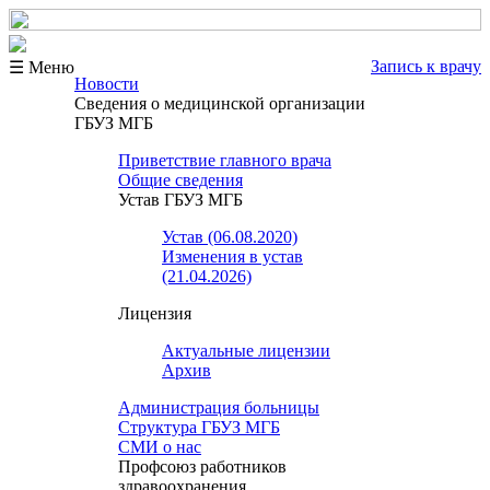
Запись к врачу
☰ Меню
Новости
Сведения о медицинской организации
ГБУЗ МГБ
Приветствие главного врача
Общие сведения
Устав ГБУЗ МГБ
Устав (06.08.2020)
Изменения в устав
(21.04.2026)
Лицензия
Актуальные лицензии
Архив
Администрация больницы
Структура ГБУЗ МГБ
СМИ о нас
Профсоюз работников
здравоохранения