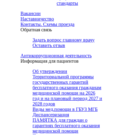
стандарты
Вакансии
Наставничество
Контакты. Схемы проезда
Обратная связь
Задать вопрос главному врачу
Оставить отзыв
Антикоррупционная деятельность
Информация для пациентов
Об утверждении
Территориальной программы
государственных гарантий
бесплатного оказания гражданам
медицинской помощи на 2026
год и на плановый период 2027 и
2028 годов
Виды мед.помощи в ГБУЗ МГБ
Диспансеризация
ПАМЯТКА для граждан о
гарантиях бесплатного оказания
медицинской помощи