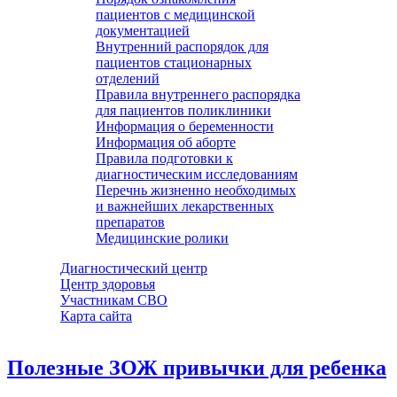
пациентов с медицинской
документацией
Внутренний распорядок для
пациентов стационарных
отделений
Правила внутреннего распорядка
для пациентов поликлиники
Информация о беременности
Информация об аборте
Правила подготовки к
диагностическим исследованиям
Перечнь жизненно необходимых
и важнейших лекарственных
препаратов
Медицинские ролики
Диагностический центр
Центр здоровья
Участникам СВО
Карта сайта
Полезные ЗОЖ привычки для ребенка