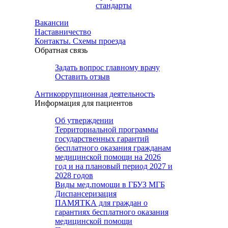
стандарты
Вакансии
Наставничество
Контакты. Схемы проезда
Обратная связь
Задать вопрос главному врачу
Оставить отзыв
Антикоррупционная деятельность
Информация для пациентов
Об утверждении
Территориальной программы
государственных гарантий
бесплатного оказания гражданам
медицинской помощи на 2026
год и на плановый период 2027 и
2028 годов
Виды мед.помощи в ГБУЗ МГБ
Диспансеризация
ПАМЯТКА для граждан о
гарантиях бесплатного оказания
медицинской помощи