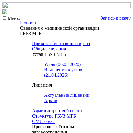
Запись к врачу
☰ Меню
Новости
Сведения о медицинской организации
ГБУЗ МГБ
Приветствие главного врача
Общие сведения
Устав ГБУЗ МГБ
Устав (06.08.2020)
Изменения в устав
(21.04.2026)
Лицензия
Актуальные лицензии
Архив
Администрация больницы
Структура ГБУЗ МГБ
СМИ о нас
Профсоюз работников
здравоохранения