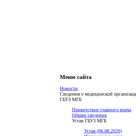
Меню сайта
Новости
Сведения о медицинской организац
ГБУЗ МГБ
Приветствие главного врача
Общие сведения
Устав ГБУЗ МГБ
Устав (06.08.2020)