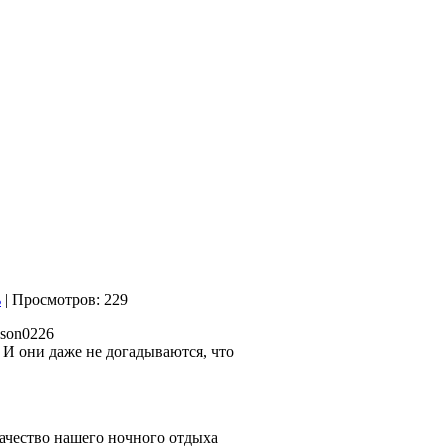
| Просмотров: 229
 И они даже не догадываются, что
ачество нашего ночного отдыха