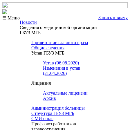
Запись к врачу
☰ Меню
Новости
Сведения о медицинской организации
ГБУЗ МГБ
Приветствие главного врача
Общие сведения
Устав ГБУЗ МГБ
Устав (06.08.2020)
Изменения в устав
(21.04.2026)
Лицензия
Актуальные лицензии
Архив
Администрация больницы
Структура ГБУЗ МГБ
СМИ о нас
Профсоюз работников
здравоохранения