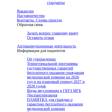
стандарты
Вакансии
Наставничество
Контакты. Схемы проезда
Обратная связь
Задать вопрос главному врачу
Оставить отзыв
Антикоррупционная деятельность
Информация для пациентов
Об утверждении
Территориальной программы
государственных гарантий
бесплатного оказания гражданам
медицинской помощи на 2026
год и на плановый период 2027 и
2028 годов
Виды мед.помощи в ГБУЗ МГБ
Диспансеризация
ПАМЯТКА для граждан о
гарантиях бесплатного оказания
медицинской помощи