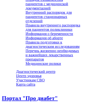
пациентов с медицинской
документацией
Внутренний распорядок для
пациентов стационарных
отделений
Правила внутреннего распорядка
для пациентов поликлиники
Информация о беременности
Информация об аборте
Правила подготовки к
диагностическим исследованиям
Перечнь жизненно необходимых
и важнейших лекарственных
препаратов
Медицинские ролики
Диагностический центр
Центр здоровья
Участникам СВО
Карта сайта
Портал "Про диабет"