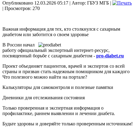
Опубликовано 12.03.2026 05:17
|
Автор: ГБУЗ МГБ
|
| Просмотров: 270
Важная информация для тех, кто столкнулся с сахарным
диабетом или заботится о своем здоровье
В России начал
работу официальный экспертный интернет-ресурс,
посвященный борьбе с сахарным диабетом -
pro-diabet.ru
Проект объединяет пациентов, врачей и экспертов со всей
страны и призван стать надежным помощником для каждого
Что полезного можно найти на портале?
Калькуляторы для самоконтроля и полезные памятки
Дневники для отслеживания состояния
Только проверенная и экспертная информация о
профилактике, раннем выявлении и лечении диабета.
Будьте здоровы и доверяйте только проверенным источникам!