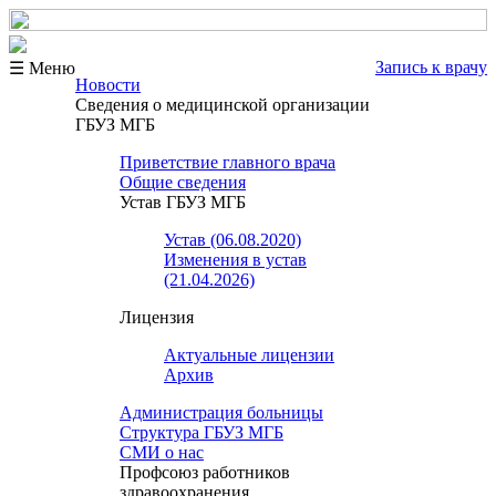
Запись к врачу
☰ Меню
Новости
Сведения о медицинской организации
ГБУЗ МГБ
Приветствие главного врача
Общие сведения
Устав ГБУЗ МГБ
Устав (06.08.2020)
Изменения в устав
(21.04.2026)
Лицензия
Актуальные лицензии
Архив
Администрация больницы
Структура ГБУЗ МГБ
СМИ о нас
Профсоюз работников
здравоохранения