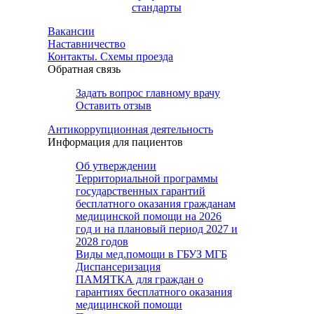
стандарты
Вакансии
Наставничество
Контакты. Схемы проезда
Обратная связь
Задать вопрос главному врачу
Оставить отзыв
Антикоррупционная деятельность
Информация для пациентов
Об утверждении
Территориальной программы
государственных гарантий
бесплатного оказания гражданам
медицинской помощи на 2026
год и на плановый период 2027 и
2028 годов
Виды мед.помощи в ГБУЗ МГБ
Диспансеризация
ПАМЯТКА для граждан о
гарантиях бесплатного оказания
медицинской помощи