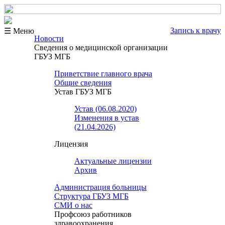
Запись к врачу
☰ Меню
Новости
Сведения о медицинской организации
ГБУЗ МГБ
Приветствие главного врача
Общие сведения
Устав ГБУЗ МГБ
Устав (06.08.2020)
Изменения в устав
(21.04.2026)
Лицензия
Актуальные лицензии
Архив
Администрация больницы
Структура ГБУЗ МГБ
СМИ о нас
Профсоюз работников
здравоохранения