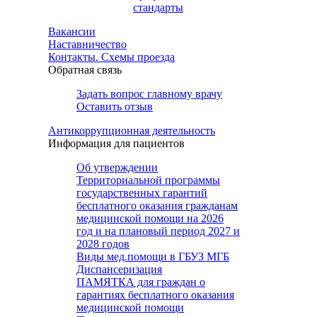
стандарты
Вакансии
Наставничество
Контакты. Схемы проезда
Обратная связь
Задать вопрос главному врачу
Оставить отзыв
Антикоррупционная деятельность
Информация для пациентов
Об утверждении
Территориальной программы
государственных гарантий
бесплатного оказания гражданам
медицинской помощи на 2026
год и на плановый период 2027 и
2028 годов
Виды мед.помощи в ГБУЗ МГБ
Диспансеризация
ПАМЯТКА для граждан о
гарантиях бесплатного оказания
медицинской помощи